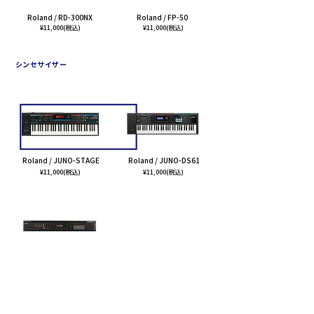
Roland / RD-300NX
Roland / FP-50
¥11,000(税込)
¥11,000(税込)
シンセサイザー
船橋/新松戸店受取可能
Roland / JUNO-STAGE
Roland / JUNO-DS61
¥11,000(税込)
¥11,000(税込)
北千住店受取のみ
YAMAHA / MX61
¥11,000(税込)