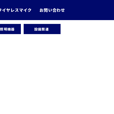
ワイヤレスマイク
お問い合わせ
・照明機器
設備関連