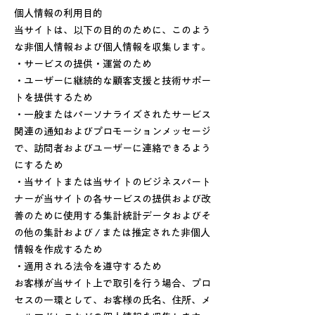
個人情報の利用目的
当サイトは、以下の目的のために、このよう
な非個人情報および個人情報を収集します。
・サービスの提供・運営のため
・ユーザーに継続的な顧客支援と技術サポー
トを提供するため
・一般またはパーソナライズされたサービス
関連の通知およびプロモーションメッセージ
で、訪問者およびユーザーに連絡できるよう
にするため
・当サイトまたは当サイトのビジネスパート
ナーが当サイトの各サービスの提供および改
善のために使用する集計統計データおよびそ
の他の集計および / または推定された非個人
情報を作成するため
・適用される法令を遵守するため
お客様が当サイト上で取引を行う場合、プロ
セスの一環として、お客様の氏名、住所、メ