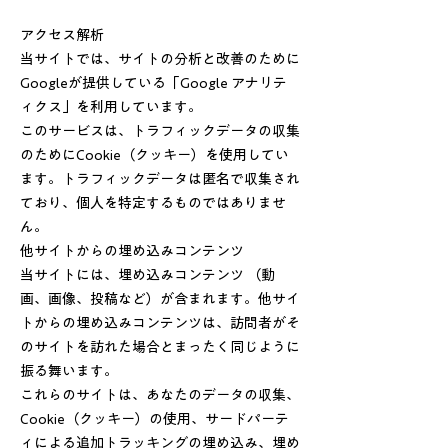
アクセス解析
当サイトでは、サイトの分析と改善のために
Googleが提供している「Google アナリテ
ィクス」を利用しています。
このサービスは、トラフィックデータの収集
のためにCookie（クッキー）を使用してい
ます。トラフィックデータは匿名で収集され
ており、個人を特定するものではありませ
ん。
他サイトからの埋め込みコンテンツ
当サイトには、埋め込みコンテンツ （動
画、画像、投稿など）が含まれます。他サイ
トからの埋め込みコンテンツは、訪問者がそ
のサイトを訪れた場合とまったく同じように
振る舞います。
これらのサイトは、あなたのデータの収集、
Cookie（クッキー）の使用、サードパーテ
ィによる追加トラッキングの埋め込み、埋め