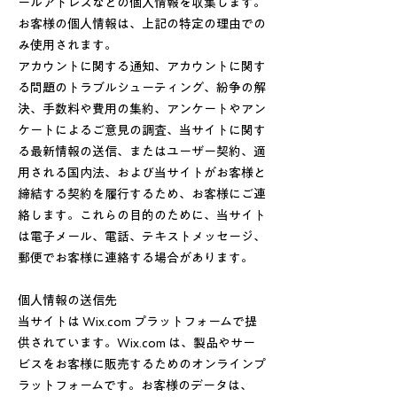
ールアドレスなどの個人情報を収集します。
お客様の個人情報は、上記の特定の理由での
み使用されます。
アカウントに関する通知、アカウントに関す
る問題のトラブルシューティング、紛争の解
決、手数料や費用の集約、アンケートやアン
ケートによるご意見の調査、当サイトに関す
る最新情報の送信、またはユーザー契約、適
用される国内法、および当サイトがお客様と
締結する契約を履行するため、お客様にご連
絡します。これらの目的のために、当サイト
は電子メール、電話、テキストメッセージ、
郵便でお客様に連絡する場合があります。
個人情報の送信先
当サイトは Wix.com プラットフォームで提
供されています。Wix.com は、製品やサー
ビスをお客様に販売するためのオンラインプ
ラットフォームです。お客様のデータは、