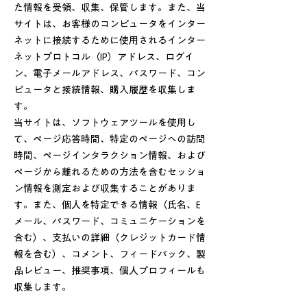
た情報を受領、収集、保管します。また、当
サイトは、お客様のコンピュータをインター
ネットに接続するために使用されるインター
ネットプロトコル（IP）アドレス、ログイ
ン、電子メールアドレス、パスワード、コン
ピュータと接続情報、購入履歴を収集しま
す。
当サイトは、ソフトウェアツールを使用し
て、ページ応答時間、特定のページへの訪問
時間、ページインタラクション情報、および
ページから離れるための方法を含むセッショ
ン情報を測定および収集することがありま
す。また、個人を特定できる情報（氏名、E
メール、パスワード、コミュニケーションを
含む）、支払いの詳細（クレジットカード情
報を含む）、コメント、フィードバック、製
品レビュー、推奨事項、個人プロフィールも
収集します。