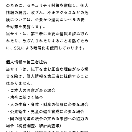
のために、セキュリティ対策を徹底し、個人
情報の漏洩、改ざん、不正アクセスなどの危
険については、必要かつ適切なレベルの安
全対策を実施します。
当サイトは、第三者に重要な情報を読み取ら
れたり、改ざんされたりすることを防ぐため
に、SSLによる暗号化を使用しております。
個人情報の第三者提供
当サイトは、以下を含む正当な理由がある場
合を除き、個人情報を第三者に提供すること
はありません。
・ご本人の同意がある場合
・法令に基づく場合
・人の生命・身体・財産の保護に必要な場合
・公衆衛生・児童の健全育成に必要な場合
・国の機関等の法令の定める事務への協力の
場合（税務調査、統計調査等）