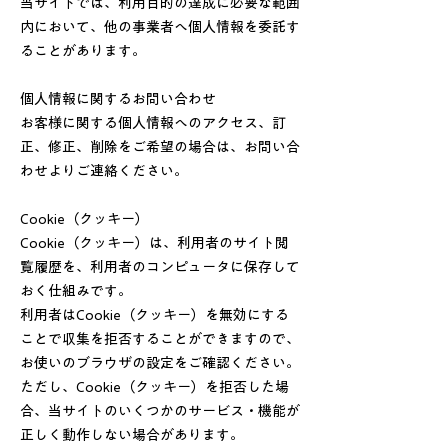
当サイトでは、利用目的の達成に必要な範囲
内において、他の事業者へ個人情報を委託す
ることがあります。
個人情報に関するお問い合わせ
お客様に関する個人情報へのアクセス、訂
正、修正、削除をご希望の場合は、お問い合
わせよりご連絡ください。
Cookie（クッキー）
Cookie（クッキー）は、利用者のサイト閲
覧履歴を、利用者のコンピュータに保存して
おく仕組みです。
利用者はCookie（クッキー）を無効にする
ことで収集を拒否することができますので、
お使いのブラウザの設定をご確認ください。
ただし、Cookie（クッキー）を拒否した場
合、当サイトのいくつかのサービス・機能が
正しく動作しない場合があります。