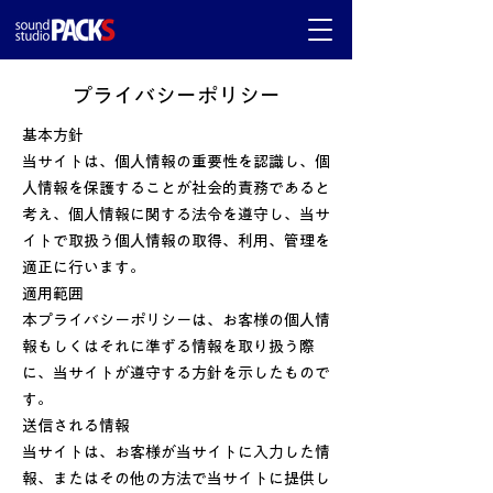
プライバシーポリシー
基本方針
当サイトは、個人情報の重要性を認識し、個
人情報を保護することが社会的責務であると
考え、個人情報に関する法令を遵守し、当サ
イトで取扱う個人情報の取得、利用、管理を
適正に行います。
適用範囲
本プライバシーポリシーは、お客様の個人情
報もしくはそれに準ずる情報を取り扱う際
に、当サイトが遵守する方針を示したもので
す。
送信される情報
当サイトは、お客様が当サイトに入力した情
報、またはその他の方法で当サイトに提供し